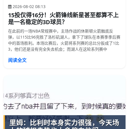
2026-08-02 08:13
15投仅得16分！火箭锋线新星甚至都算不上
是一名稳定的3D球员？
在此前的一场NBA常规赛中，主场作战的休斯顿火箭触底反
弹，以115比96完胜了洛杉矶湖人，拿下了球队在本赛季季后赛
中的首场胜利。本场比赛后，火箭将系列赛的总比分扳成了1比
3，他们还是没有完全失去机会；而湖人在这轮系列赛中
阅读全文