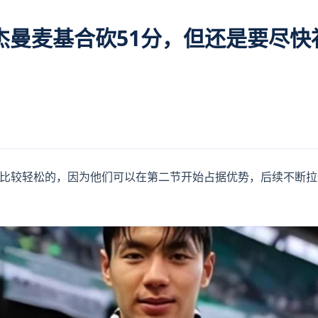
曼麦基合砍51分，但还是要尽快补强
还是比较轻松的，因为他们可以在第二节开始占据优势，后续不断