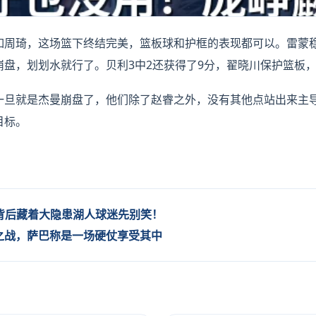
如周琦，这场篮下终结完美，篮板球和护框的表现都可以。雷蒙稳
盘，划划水就行了。贝利3中2还获得了9分，翟晓川保护篮板
一旦就是杰曼崩盘了，他们除了赵睿之外，没有其他点站出来主
目标。
背后藏着大隐患湖人球迷先别笑！
之战，萨巴称是一场硬仗享受其中