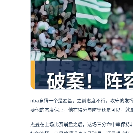
nba竞猜一个是麦基，之前态度不行，攻守的发挥
要他的态度保证，他在得分与防守还是可以，就
杰曼在上场比赛崩盘之后，这场三分命中率保持