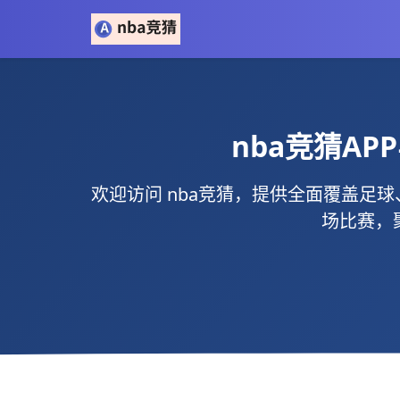
nba竞猜
AP
欢迎访问
nba竞猜
，提供全面覆盖足球
场比赛，