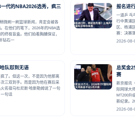
一代的NBA2026选秀，疯三
报名进
一道乒 乓
行中黄浦
你稍微刷一刷篮球新闻，肯定会被各
区、杨浦
在他们的笔下，2026年的NBA选
赛：决赛
间的终极盲盒。他们拍着胸脯保证，
4年钻石一
2026-08-
哈队怼到无语
总奖金2
赛
笑疯了。但这一次，不是因为他那离
一次三双到手。而是因为他在赛后采
新京报讯（
火名宿乌杜尼斯·哈斯勒姆说了一句
际网球大师
。一句话
MT200
新纪录。2
2026-08-