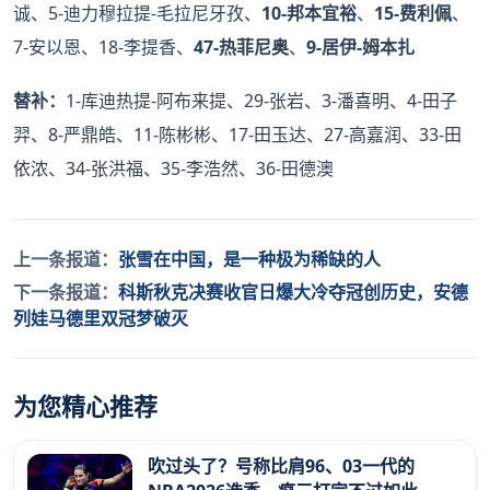
诚、5-迪力穆拉提-毛拉尼牙孜、
10-邦本宜裕
、
15-费利佩
、
7-安以恩、18-李提香、
47-热菲尼奥
、
9-居伊-姆本扎
替补：
1-库迪热提-阿布来提、29-张岩、3-潘喜明、4-田子
羿、8-严鼎皓、11-陈彬彬、17-田玉达、27-高嘉润、33-田
依浓、34-张洪福、35-李浩然、36-田德澳
上一条报道：
张雪在中国，是一种极为稀缺的人
下一条报道：
科斯秋克决赛收官日爆大冷夺冠创历史，安德
列娃马德里双冠梦破灭
为您精心推荐
吹过头了？号称比肩96、03一代的