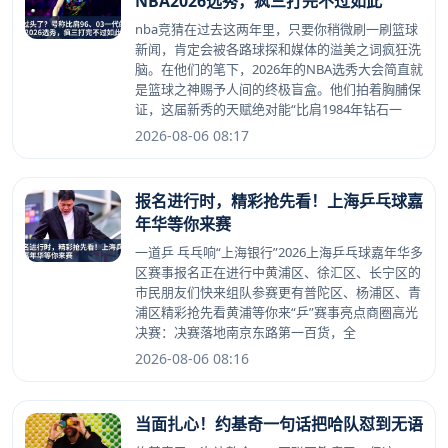
NBA2026选秀，疯三打完不过如此
nba竞猜在过去这两年里，只要你稍微刷一刷篮球
新闻，肯定会被各路球探和媒体的溢美之词疯狂洗
脑。在他们的笔下，2026年的NBA选秀大会简直就
是篮球之神赐予人间的终极盲盒。他们拍着胸脯保
证，这届新秀的天赋绝对能“比肩1984年钻石一
2026-08-06 08:17
报名进行时，精彩抢先看！上海乒乓球嘉
年华等你来赛
一道乒 乓乓响“上海银行”2026上海乒乓球嘉年华多
区赛事报名正在进行中黄浦区、徐汇区、长宁区的
市民朋友们快来组队参赛更有普陀区、杨浦区、青
浦区精彩抢先看黄浦等你来“乒”赛事亮点商圈高光
决赛：决赛落地南京东路第一百货，全
2026-08-06 08:16
当面扎心！约基奇一句话把哈队怼到无语